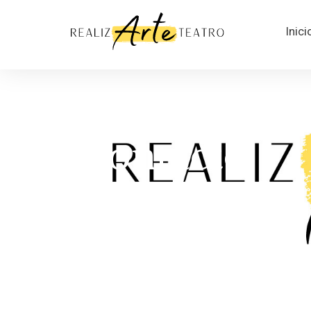
Inici
Contacto