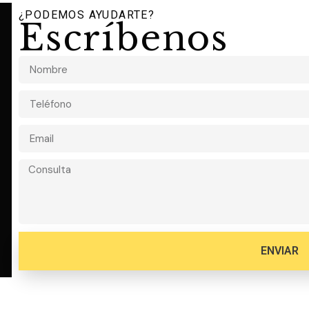
¿PODEMOS AYUDARTE?
Escríbenos
ENVIAR