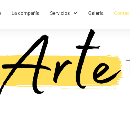
o
La compañía
Servicios
Galería
Contac