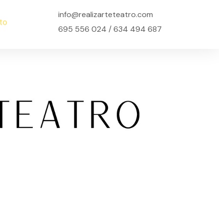
info@realizarteteatro.com
to
695 556 024 / 634 494 687